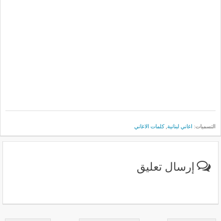
التسميات:
اغاني لبنانية
,
كلمات الاغاني
إرسال تعليق