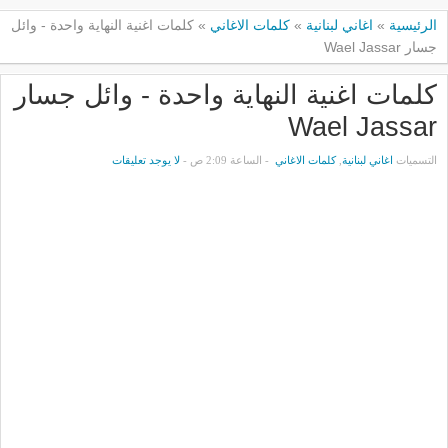
الرئيسية
»
اغاني لبنانية
»
كلمات الاغاني
»
كلمات اغنية النهاية واحدة - وائل
جسار Wael Jassar
كلمات اغنية النهاية واحدة - وائل جسار
Wael Jassar
التسميات
اغاني لبنانية
,
كلمات الاغاني
- الساعة 2:09 ص -
لا يوجد تعليقات