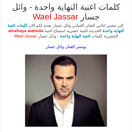
كلمات اغنية النهاية واحدة - وائل
جسار
Wael Jassar
الى محبي اغاني الفنان اللبناني وائل جسار نقدم لكم الان
كلمات اغنية
النهاية واحدة
الجديدة اغنية حصرية استماع اغنية
alnehaya waheda
الحصرية كلمات
اغنية النهاية واحدة
- وائل جسار
Wael Jassar
بوستر الفنان وائل جسار