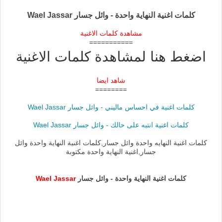
كلمات اغنية النهاية واحدة - وائل جسار Wael Jassar
مشاهدة كلمات الاغنية
===========
اضغط هنا لمشاهدة كلمات الاغنية
شاهد ايضا
========
كلمات اغنية في احساس ماليني - وائل جسار Wael Jassar
كلمات اغنية انتبه على حالك - وائل جسار Wael Jassar
كلمات اغنية النهايه واحدة وائل جسار,كلمات اغنية النهاية واحدة وائل
جسار,اغنية النهاية واحدة مكتوبة
كلمات اغنية النهاية واحدة - وائل جسار
Wael Jassar