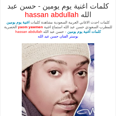
كلمات اغنية يوم يومين - حسن عبد
الله
hassan abdullah
كلمات احدث الاغاني العربية السعودية مشاهدة كلمات
اغنية يوم يومين
للمطرب السعودي حسن عبد الله استماع اغنية
yaom yawmen
الحصرية
كلمات أغنية يوم يومين
- حسن عبد الله
hassan abdullah
بوستر الفنان حسن عبد الله