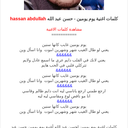
كلمات اغنية يوم يومين - حسن عبد الله
hassan abdullah
مشاهدة كلمات الاغنية
===========
يوم يومين غايب كانها سنين
يعني لو طال الغيب شهر وشهرين اموت وانا اسأل وين
&&&&&&
يعني لانك في القلب دايم عري ما اسمع عادل ولايم
تتركلي قلبي في الحب هايم
&&&&&&
يوم يومين غايب كانها سنين
يعني لو طال الغيب شهر وشهرين اموت وانا اسأل وين
&&&&&&
ارجع طمني ارجع ياناسي ليه انت دايم ظالم وقاسي
انا مو ناقص لوع ومقاسي ليه ليه
&&&&&&
يوم يومين غايب كانها سنين
يعني لو طال الغيب شهر وشهرين اموت وانا اسأل وين
كلمات اغنية يوم يومين لحسن عبد الله,أغنية يوم يومين حسن عبد