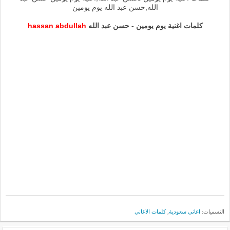
الله,حسن عبد الله يوم يومين
كلمات اغنية يوم يومين - حسن عبد الله
hassan abdullah
التسميات:
اغاني سعودية
,
كلمات الاغاني