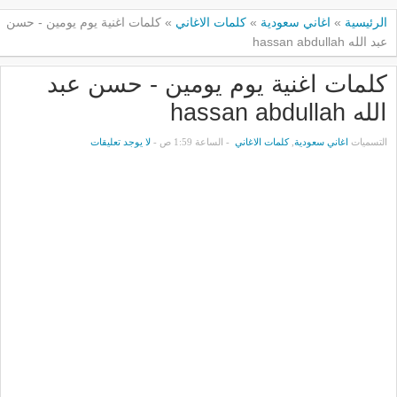
الرئيسية
»
اغاني سعودية
»
كلمات الاغاني
»
كلمات اغنية يوم يومين - حسن
عبد الله hassan abdullah
كلمات اغنية يوم يومين - حسن عبد
الله hassan abdullah
التسميات
اغاني سعودية
,
كلمات الاغاني
- الساعة 1:59 ص -
لا يوجد تعليقات