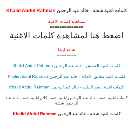
كلمات اغنية شفته - خالد عبد الرحمن
Khalid Abdul Rahman
مشاهدة كلمات الاغنية
==============
اضغط هنا لمشاهدة كلمات الاغنية
شاهد ايضا
========
كلمات اغنية العطش - خالد عبد الرحمن Khalid Abdul Rahman
كلمات اغنية معانق الاحلام - خالد عبد الرحمن Khalid Abdul Rahman
كلمات اغنية ناصح القلب - خالد عبد الرحمن Khalid Abdul Rahman
كلمات اغنية شفته خالد عبد الرحمن,اغنية شفته,كلام اغنية شفته,خالد عبد
الرحمن شفته
كلمات اغنية شفته - خالد عبد الرحمن
Khalid Abdul Rahman