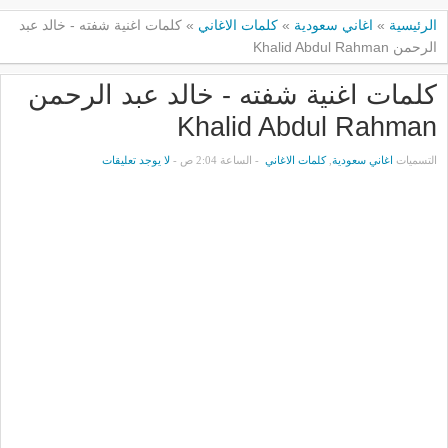
الرئيسية
»
اغاني سعودية
»
كلمات الاغاني
»
كلمات اغنية شفته - خالد عبد
الرحمن Khalid Abdul Rahman
كلمات اغنية شفته - خالد عبد الرحمن
Khalid Abdul Rahman
التسميات
اغاني سعودية
,
كلمات الاغاني
- الساعة 2:04 ص -
لا يوجد تعليقات