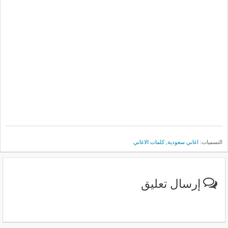
التسميات:
اغاني سعودية
,
كلمات الاغاني
إرسال تعليق