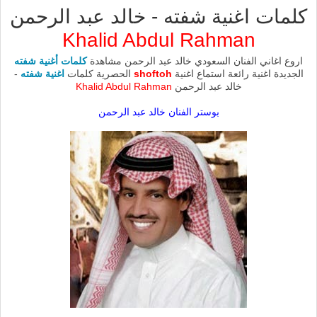
كلمات اغنية شفته - خالد عبد الرحمن
Khalid Abdul Rahman
اروع اغاني الفنان السعودي خالد عبد الرحمن مشاهدة
كلمات أغنية شفته
الجديدة اغنية رائعة استماع اغنية
shoftoh
الحصرية كلمات
اغنية شفته
-
خالد عبد الرحمن
Khalid Abdul Rahman
بوستر الفنان خالد عبد الرحمن