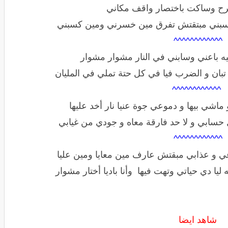
تجرح وساكت باختصار واقف مكاني
سبني مبتقتش تفرق مين خسرني ومين كسبني
^^^^^^^^^^^^
ه باعني وسابني في النار مشوار مشوار
ا تبان و الضرب فيا في كل حتة تملي في المليان
^^^^^^^^^^^^
شي بيها و دموعي جوة عنيا نار أخد عليها
ابي و لا حد فارقة معاه و جودي من غيابي
^^^^^^^^^^^^
ي و عذابي مبقتش عارف مين معايا ومين عليا
ا دي حياتي وتهت فيها وأنا باديا أختار مشوار
شاهد ايضا