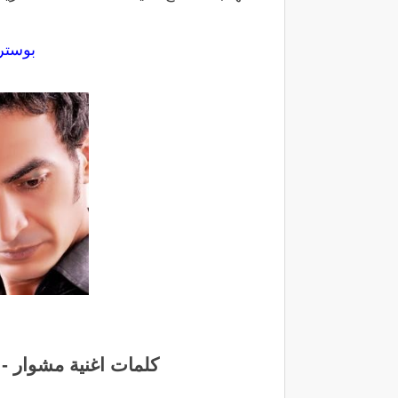
بوستر
كلمات اغنية مشوار