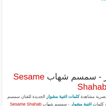
ر - سمسم شهاب
Sesame
Shaha
لحصرية مشاهدة
كلمات اغنية مشوار
الجديدة للفنان سمسم
 كلمات
اغنية مشوار
- سمسم شهاب
Sesame Shahab