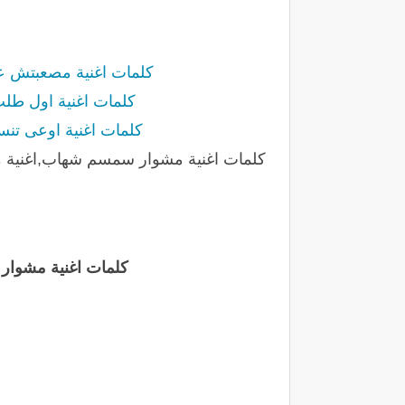
كلمات اغنية مصعبتش عليك - 
كلمات اغنية اول طلب - سم
كلمات اغنية اوعى تنسى - س
كلمات اغنية مشوا