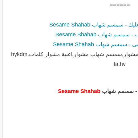
======
سمسم شهاب Sesame Shahab
سم شهاب Sesame Shahab
مسم شهاب Sesame Shahab
كلمات اغنية مشوار سمسم شهاب,اغنية مشوار,سمسم شهاب مشوار,اغنية مشوار كلمات,hykdm
la,hv
ر - سمسم شهاب
Sesame Shahab