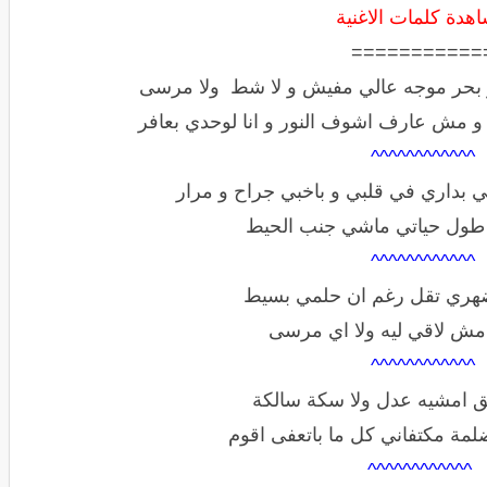
هدة كلمات الاغنية
===========
 بحر موجه عالي مفيش و لا شط ولا مرسى
مش عارف اشوف النور و انا لوحدي بعافر
^^^^^^^^^^^^
ي بداري في قلبي و باخبي جراح و مرار
 طول حياتي ماشي جنب الحيط
^^^^^^^^^^^^
هري تقل رغم ان حلمي بسيط
مش لاقي ليه ولا اي مرسى
^^^^^^^^^^^^
 امشيه عدل ولا سكة سالكة
ضلمة مكتفاني كل ما باتعفى اقوم
^^^^^^^^^^^^