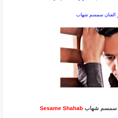
 الفنان سمسم شهاب
 - سمسم شهاب
Sesame Shahab