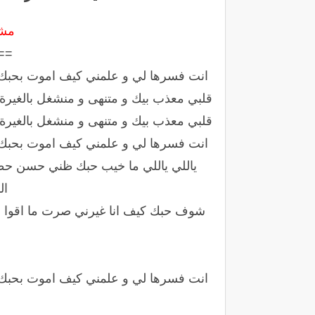
مشا
==
انت فسرها لي و علمني كيف اموت بحبك و
قلبي معذب بيك و متنهى و منشغل بالغيرة ب
قلبي معذب بيك و متنهى و منشغل بالغيرة ب
انت فسرها لي و علمني كيف اموت بحبك و
ياللي ياللي ما خيب حبك ظني حسن حظ
ال
شوف حبك كيف انا غيرني صرت ما اقوا دق
انت فسرها لي و علمني كيف اموت بحبك و