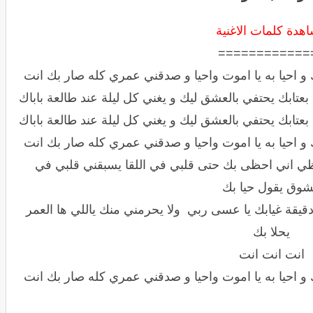
هدة كلمات الاغنية
============
 احيا به يا اموت واحيا و صدقني عمري كله صار بك انت
عتابك يحتفي بالعشق ليك و يغني كل ليلة عند طالعة باباك
عتابك يحتفي بالعشق ليك و يغني كل ليلة عند طالعة باباك
 احيا به يا اموت واحيا و صدقني عمري كله صار بك انت
ي اني احظى بك حتى قلبي في اللقا يسبقني قلبي في
شوق يقول حيا بك
يقة غيابك يا عسى ربي ولا يحرمني منك ياللي ها العمر
يحلا بك
انت انت انت
 احيا به يا اموت واحيا و صدقني عمري كله صار بك انت