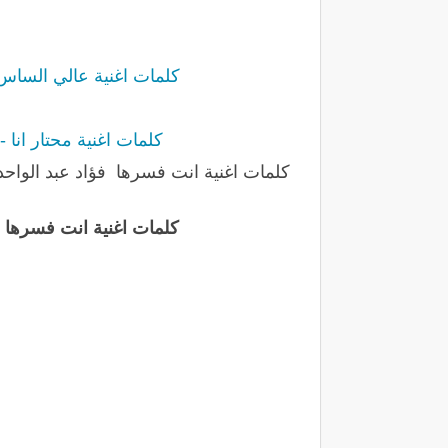
كلمات اغنية عالي الساس - فؤاد عبد
كلمات اغنية محتار انا - فؤاد عبد 
كلمات اغنية انت فسرها فؤاد عبد الواحد,
كلمات اغنية انت فسرها -