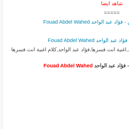
شاهد ايضا
=====
 الواحد Fouad Abdel Wahed
الواحد Fouad Abdel Wahed
اغنية انت فسرها,فؤاد عبد الواحد,كلام اغنية انت فسرها
 فؤاد عبد الواحد
Fouad Abdel Wahed