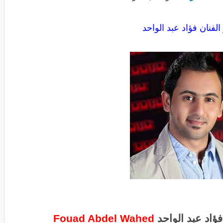
الفنان فؤاد عبد الواحد
ؤاد عبد الواحد
Fouad Abdel Wahed