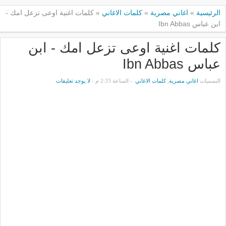
الرئيسية
»
اغاني مصرية
»
كلمات الاغاني
»
كلمات اغنية اوعى تزعل امك -
ابن عباس Ibn Abbas
كلمات اغنية اوعى تزعل امك - ابن
عباس Ibn Abbas
التسميات
اغاني مصرية
,
كلمات الاغاني
- الساعة 2:33 م -
لا يوجد تعليقات