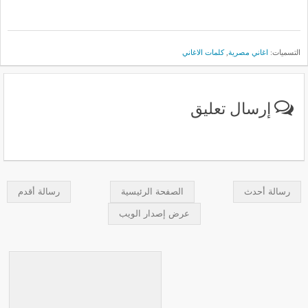
التسميات:
اغاني مصرية
,
كلمات الاغاني
إرسال تعليق
رسالة أحدث
الصفحة الرئيسية
رسالة أقدم
عرض إصدار الويب