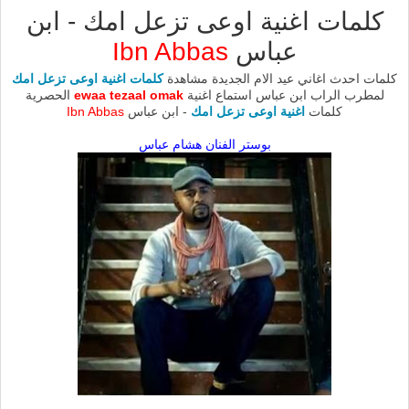
كلمات اغنية اوعى تزعل امك - ابن
عباس
Ibn Abbas
كلمات احدث اغاني عيد الام الجديدة مشاهدة
كلمات اغنية اوعى تزعل امك
لمطرب الراب ابن عباس استماع اغنية
ewaa tezaal omak
الحصرية
كلمات
اغنية اوعى تزعل امك
- ابن عباس
Ibn Abbas
بوستر الفنان هشام عباس