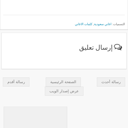
التسميات:
اغاني سعودية
,
كلمات الاغاني
إرسال تعليق
رسالة أحدث
الصفحة الرئيسية
رسالة أقدم
عرض إصدار الويب