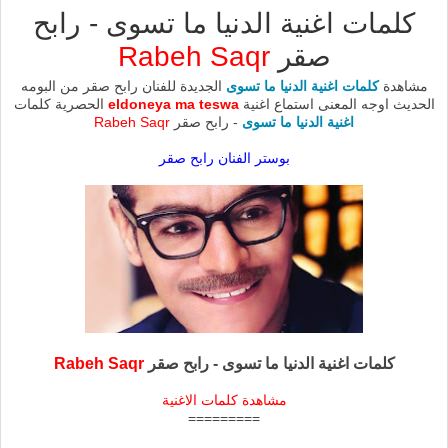
كلمات اغنية الدنيا ما تسوى - رابح
صقر
Rabeh Saqr
مشاهدة
كلمات اغنية الدنيا ما تسوى
الجديدة للفنان رابح صقر من البومه
الحديث اوجه المعنى استماع اغنية
eldoneya ma teswa
الحصرية كلمات
اغنية الدنيا ما تسوى
- رابح صقر
Rabeh Saqr
بوستر الفنان رابح صقر
كلمات اغنية الدنيا ما تسوى - رابح صقر
Rabeh Saqr
مشاهدة كلمات الاغنية
=========