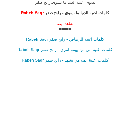
تسوى,اغنية الدنيا ما تسوى,رابح صقر
كلمات اغنية الدنيا ما تسوى - رابح صقر
Rabeh Saqr
شاهد ايضا
=====
كلمات اغنية الرصاص - رابح صقر Rabeh Saqr
كلمات اغنية الى من يهمه امري - رابح صقر Rabeh Saqr
كلمات اغنية الف من يشهد - رابح صقر Rabeh Saqr