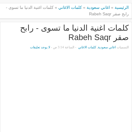
الرئيسية
»
اغاني سعودية
»
كلمات الاغاني
»
كلمات اغنية الدنيا ما تسوى -
رابح صقر Rabeh Saqr
كلمات اغنية الدنيا ما تسوى - رابح
صقر Rabeh Saqr
التسميات
اغاني سعودية
,
كلمات الاغاني
- الساعة 3:14 ص -
لا يوجد تعليقات