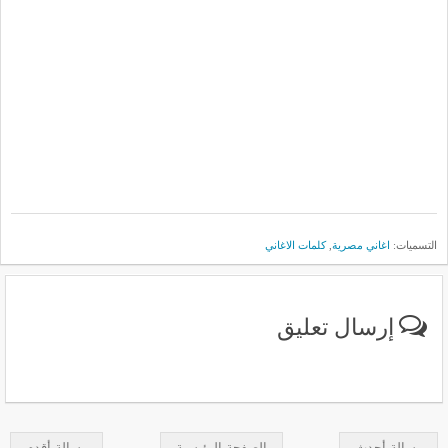
التسميات:
اغاني مصرية
,
كلمات الاغاني
إرسال تعليق
رسالة أحدث
الصفحة الرئيسية
رسالة أقدم