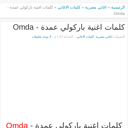
الرئيسية
»
اغاني مصرية
»
كلمات الاغاني
»
كلمات اغنية باركولي عمدة -
Omda
كلمات اغنية باركولي عمدة - Omda
التسميات
اغاني مصرية
,
كلمات الاغاني
- الساعة 1:43 م -
لا يوجد تعليقات
كلمات اغنية باركولي عمدة -
Omda