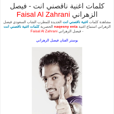
كلمات اغنية ناقصني انت - فيصل
الزهراني
Faisal Al Zahrani
مشاهدة كلمات
اغنية ناقصني انت
الجديدة للمطرب الشاب السعودي فيصل
الزهراني استماع اغنية
naqesny enta
الحصرية
كلمات اغنية ناقصني انت
- فيصل الزهراني
Faisal Al Zahrani
بوستر الفنان فيصل الزهراني