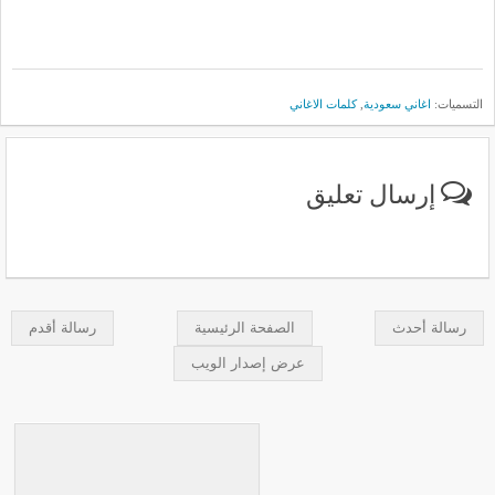
التسميات:
اغاني سعودية
,
كلمات الاغاني
إرسال تعليق
رسالة أحدث
الصفحة الرئيسية
رسالة أقدم
عرض إصدار الويب