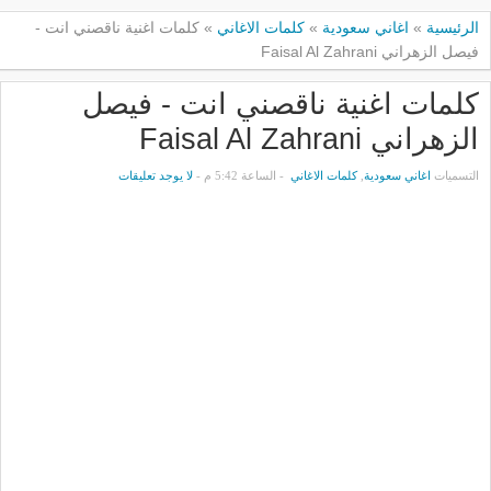
الرئيسية
»
اغاني سعودية
»
كلمات الاغاني
»
كلمات اغنية ناقصني انت -
فيصل الزهراني Faisal Al Zahrani
كلمات اغنية ناقصني انت - فيصل
الزهراني Faisal Al Zahrani
التسميات
اغاني سعودية
,
كلمات الاغاني
- الساعة 5:42 م -
لا يوجد تعليقات