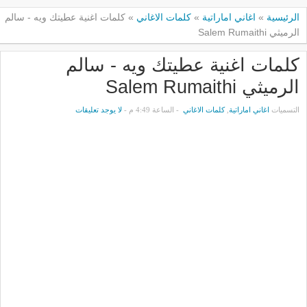
الرئيسية
»
اغاني اماراتية
»
كلمات الاغاني
»
كلمات اغنية عطيتك ويه - سالم
الرميثي Salem Rumaithi
كلمات اغنية عطيتك ويه - سالم
الرميثي Salem Rumaithi
التسميات
اغاني اماراتية
,
كلمات الاغاني
- الساعة 4:49 م -
لا يوجد تعليقات