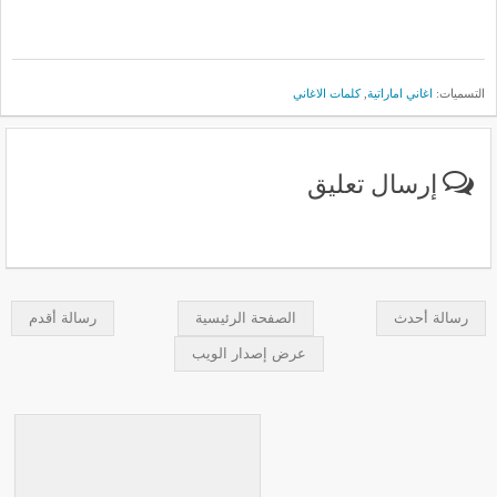
التسميات:
اغاني اماراتية
,
كلمات الاغاني
إرسال تعليق
رسالة أحدث
الصفحة الرئيسية
رسالة أقدم
عرض إصدار الويب