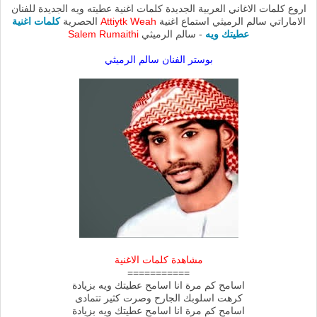
اروع كلمات الاغاني العربية الجديدة كلمات اغنية عطيته ويه الجديدة للفنان
الاماراتي سالم الرميثي استماع اغنية
Attiytk Weah
الحصرية
كلمات اغنية
عطيتك ويه
- سالم الرميثي
Salem Rumaithi
بوستر الفنان سالم الرميثي
مشاهدة كلمات الاغنية
===========
اسامح كم مرة انا اسامح عطيتك ويه بزيادة
كرهت اسلوبك الجارح وصرت كثير تتمادى
اسامح كم مرة انا اسامح عطيتك ويه بزيادة