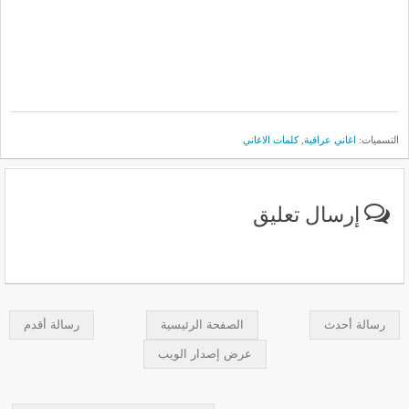
التسميات:
اغاني عراقية
,
كلمات الاغاني
إرسال تعليق
رسالة أحدث
الصفحة الرئيسية
رسالة أقدم
عرض إصدار الويب