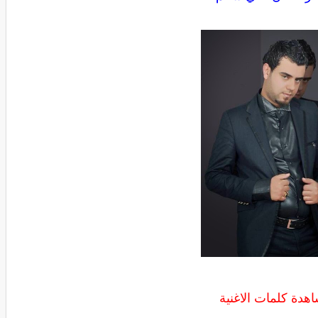
هدة كلمات الاغنية