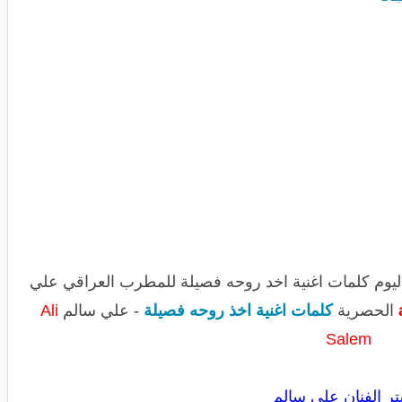
 اليوم كلمات اغنية اخد روحه فصيلة للمطرب العراقي علي
الحصرية
كلمات اغنية اخذ روحه فصيلة
- علي سالم
Ali
Salem
ر الفنان علي سالم