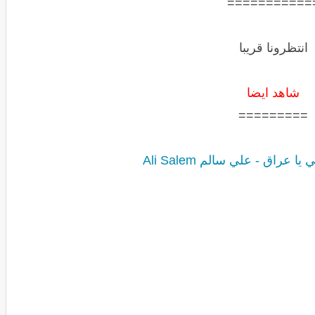
===========
انتظرونا قريبا
شاهد ايضا
=========
 عراق - علي سالم Ali Salem