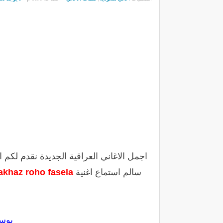
اجمل الاغاني العراقية الجديدة نقدم لكم
سالم استماع اغنية
akhaz roho fasela
بوست