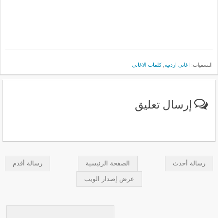
التسميات:
اغاني اردنية
,
كلمات الاغاني
إرسال تعليق
رسالة أحدث
الصفحة الرئيسية
رسالة أقدم
عرض إصدار الويب