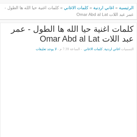
الرئيسية
»
اغاني اردنية
»
كلمات الاغاني
»
كلمات اغنية حيا الله ها الطول -
عمر عبد اللات Omar Abd al Lat
كلمات اغنية حيا الله ها الطول - عمر
عبد اللات Omar Abd al Lat
التسميات
اغاني اردنية
,
كلمات الاغاني
- الساعة 7:39 م -
لا يوجد تعليقات