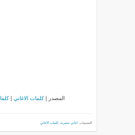
المصدر |
كلمات الاغاني
|
كلمات
التسميات:
اغاني مصرية
,
كلمات الاغاني