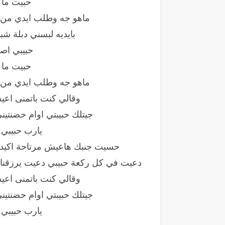
حبيت ما 
ماهو جه وطلب ايدي من ا
بايديه لبسني دبلة ش
حبيبي اص
حبيت ما 
ماهو جه وطلب ايدي من ا
وقالي كنت باتمنى اعي
جيتلك حبيبتي اوام حضنتي
يارب حبيبي 
حسيت جنبك هاعيش مرتاحة اكيد وان
دعيت في كل ركعة حبيبي دعيت يرزقنا رب
وقالي كنت باتمنى اعي
جيتلك حبيبتي اوام حضنتي
يارب حبيبي 