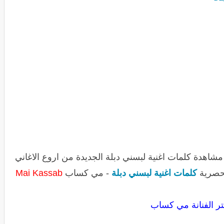
اهدة كلمات اغنية لبسني دبلة الجديدة من اروع الاغاني
حصرية
كلمات اغنية لبسني دبلة
- مي كساب
Mai Kassab
ر الفنانة مي كساب