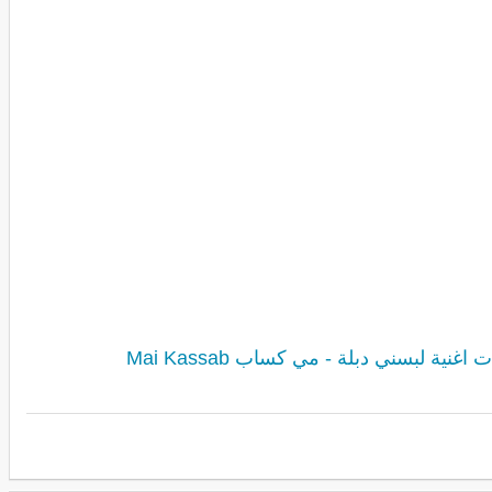
 اغنية لبسني دبلة - مي كساب Mai Kassab