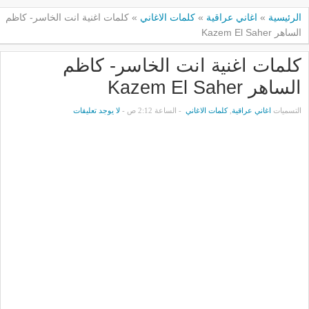
الرئيسية
»
اغاني عراقية
»
كلمات الاغاني
»
كلمات اغنية انت الخاسر- كاظم
الساهر Kazem El Saher
كلمات اغنية انت الخاسر- كاظم
الساهر Kazem El Saher
التسميات
اغاني عراقية
,
كلمات الاغاني
- الساعة 2:12 ص -
لا يوجد تعليقات