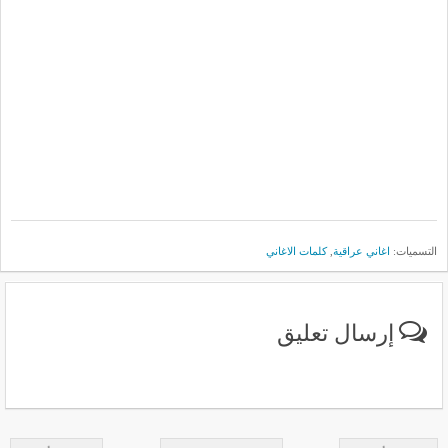
التسميات:
اغاني عراقية
,
كلمات الاغاني
إرسال تعليق