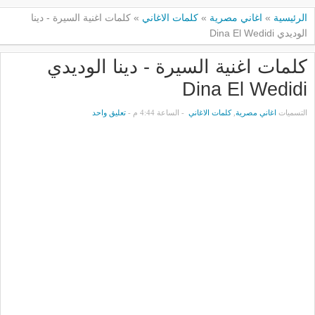
الرئيسية
»
اغاني مصرية
»
كلمات الاغاني
»
كلمات اغنية السيرة - دينا
الوديدي Dina El Wedidi
كلمات اغنية السيرة - دينا الوديدي
Dina El Wedidi
التسميات
اغاني مصرية
,
كلمات الاغاني
- الساعة 4:44 م -
تعليق واحد