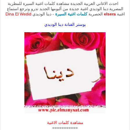
احدث الاغاني العربية الجديدة مشاهدة كلمات اغنية السيرة للمطربة
المصرية دينا الوديدي اغنية جديدة من ألبومها الجديد تدرو وترجع استماع
اغنية
elsera
الحصرية
كلمات اغنية السيرة
- دينا الوديدي
Dina El Wedid
بوستر الفنانة دينا الوديدي
مشاهدة كلمات الاغنية
===========