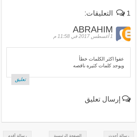
1 التعليقات:
ABRAHIM
1 أغسطس 2017 في 11:58 م
عفوا اكثر الكلمات خطأ
ويوجد كلمات كثيره ناقصه
تعليق
إرسال تعليق
رسالة أحدث
الصفحة الرئيسية
رسالة أقدم