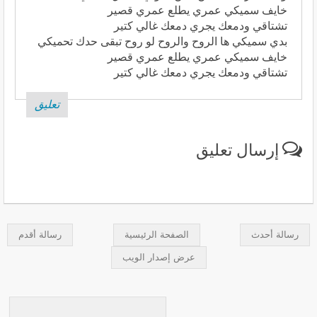
خايف سميكي عمري يطلع عمري قصير
تشتاقي ودمعك يجري دمعك غالي كتير
بدي سميكي ها الروح والروح لو روح تبقى حدك تحميكي
خايف سميكي عمري يطلع عمري قصير
تشتاقي ودمعك يجري دمعك غالي كتير
تعليق
إرسال تعليق
رسالة أحدث
الصفحة الرئيسية
رسالة أقدم
عرض إصدار الويب