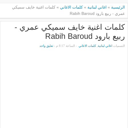
الرئيسية
»
اغاني لبنانية
»
كلمات الاغاني
»
كلمات اغنية خايف سميكي
عمري - ربيع بارود Rabih Baroud
كلمات اغنية خايف سميكي عمري -
ربيع بارود Rabih Baroud
التسميات
اغاني لبنانية
,
كلمات الاغاني
- الساعة 8:17 م -
تعليق واحد