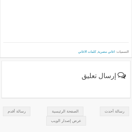
التسميات:
اغاني مصرية
,
كلمات الاغاني
إرسال تعليق
رسالة أحدث
الصفحة الرئيسية
رسالة أقدم
عرض إصدار الويب