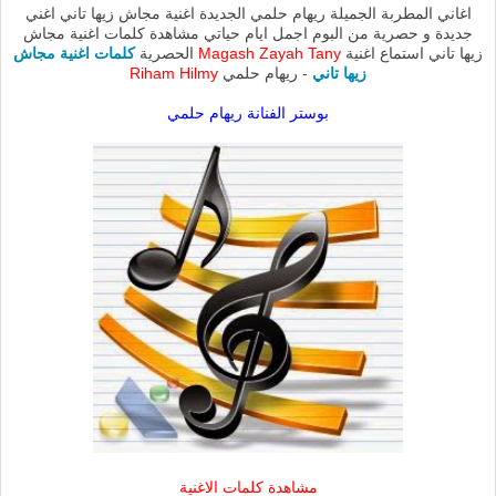
اغاني المطربة الجميلة ريهام حلمي الجديدة اغنية مجاش زيها تاني اغني
جديدة و حصرية من البوم اجمل ايام حياتي مشاهدة كلمات اغنية مجاش
زيها تاني استماع اغنية
Magash Zayah Tany
الحصرية
كلمات اغنية مجاش
زيها تاني
- ريهام حلمي
Riham Hilmy
بوستر الفنانة ريهام حلمي
مشاهدة كلمات الاغنية