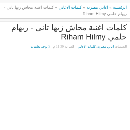
الرئيسية
»
اغاني مصرية
»
كلمات الاغاني
»
كلمات اغنية مجاش زيها تاني -
ريهام حلمي Riham Hilmy
كلمات اغنية مجاش زيها تاني - ريهام
حلمي Riham Hilmy
التسميات
اغاني مصرية
,
كلمات الاغاني
- الساعة 11:30 م -
لا يوجد تعليقات