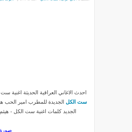
احدث الاغاني العراقية الحديثة اغنية 
ست الكل
الجديدة للمطرب امير الحب هي
الجديد كلمات اغنية ست الكل - هيث
صورة 