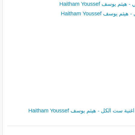
 يوسف Haitham Youssef
يوسف Haitham Youssef
ية ست الكل - هيثم يوسف Haitham Youssef