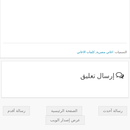
التسميات:
اغاني مصرية
,
كلمات الاغاني
إرسال تعليق
رسالة أحدث
الصفحة الرئيسية
رسالة أقدم
عرض إصدار الويب