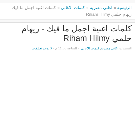
الرئيسية
»
اغاني مصرية
»
كلمات الاغاني
»
كلمات اغنية اجمل ما فيك -
ريهام حلمي Riham Hilmy
كلمات اغنية اجمل ما فيك - ريهام
حلمي Riham Hilmy
التسميات
اغاني مصرية
,
كلمات الاغاني
- الساعة 11:56 م -
لا يوجد تعليقات