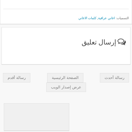
التسميات:
اغاني عراقية
,
كلمات الاغاني
إرسال تعليق
رسالة أحدث
الصفحة الرئيسية
رسالة أقدم
عرض إصدار الويب