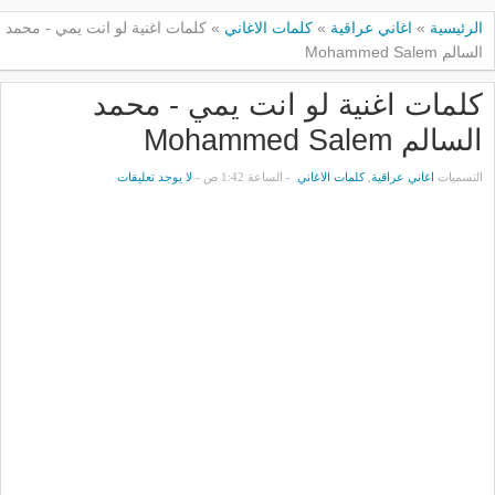
الرئيسية
»
اغاني عراقية
»
كلمات الاغاني
»
كلمات اغنية لو انت يمي - محمد
السالم Mohammed Salem
كلمات اغنية لو انت يمي - محمد
السالم Mohammed Salem
التسميات
اغاني عراقية
,
كلمات الاغاني
- الساعة 1:42 ص -
لا يوجد تعليقات