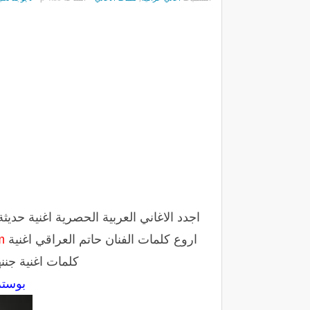
اجدد الاغاني العربية الحصرية اغنية حديثة
اروع كلمات الفنان حاتم العراقي اغنية
m
كلمات اغنية جنن
بوستر