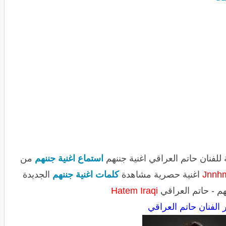
 للفنان حاتم العراقي اغنية جننهم
استماع اغنية جننهم
من
Jnnh
اغنية حصرية مشاهدة
كلمات اغنية جننهم
الجديدة
هم - حاتم العراقي
Hatem Iraqi
 الفنان حاتم العراقي