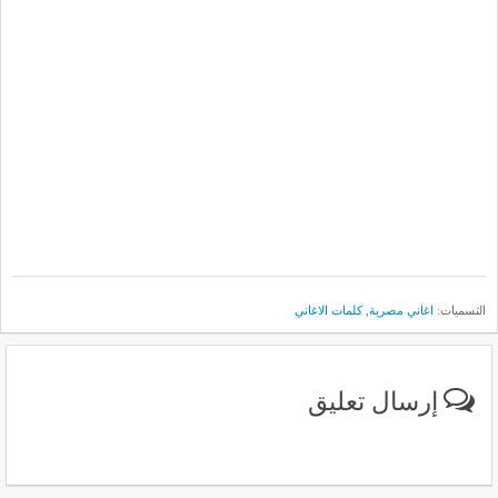
التسميات:
اغاني مصرية
,
كلمات الاغاني
إرسال تعليق