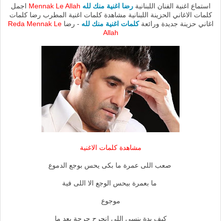
استماع اغنية الفنان اللبنانية
رضا اغنية منك لله
Mennak Le Allah
اجمل
كلمات الاغاني الحزينة اللبنانية مشاهدة كلمات اغنية المطرب رضا كلمات
اغاني حزينة جديدة ورائعة
كلمات اغنية منك لله
- رضا
Reda Mennak Le
Allah
مشاهدة كلمات الاغنية
صعب اللى عمرة ما بكى يحس بوجع الدموع
ما بعمرة بيحس الوجع الا اللى فية
موجوع
كيف بدة ينسى اللى انجرح جرحة بعد ما