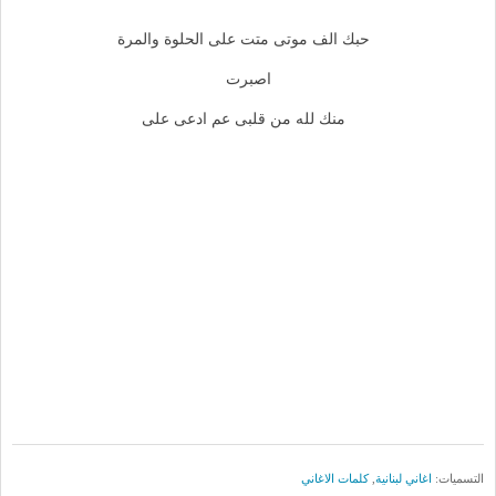
حبك الف موتى متت على الحلوة والمرة
اصبرت
منك لله من قلبى عم ادعى على
التسميات:
اغاني لبنانية
,
كلمات الاغاني