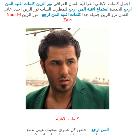
اجمل كلمات الاغاني العراقية للفنان العراقي
نور الزين كلمات اغنية المن
ارجع
الجديدة
استماع اغنية المن ارجع
للمطرب الشاب نور الزين اجدد اغاني
الفنان نرو الزين جميلة جدا
كلمات اغنية المن ارجع
- نور الزين
Nour El
Zein
كلمات الاغنية
=======
المن ارجع
.. خلص كل عمري بمحبتك عيني تدمع