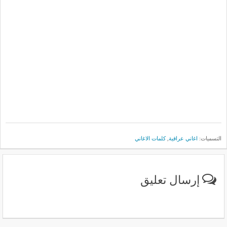
التسميات:
اغاني عراقية
,
كلمات الاغاني
إرسال تعليق