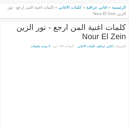
الرئيسية
»
اغاني عراقية
»
كلمات الاغاني
»
كلمات اغنية المن ارجع - نور
الزين Nour El Zein
كلمات اغنية المن ارجع - نور الزين
Nour El Zein
التسميات
اغاني عراقية
,
كلمات الاغاني
- الساعة 7:40 ص -
لا يوجد تعليقات