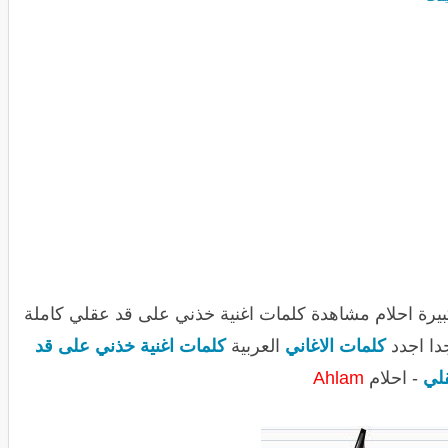
يرة احلام مشاهدة كلمات اغنية خذني على قد عقلي كاملة
دا اجدد
كلمات الاغاني
العربية
كلمات اغنية خذني على قد
لي
- احلام
Ahlam