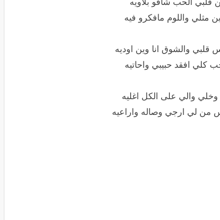
ن قلبي الحب شافو بلاويه
ن مثلي واللوم مافكرو فيه
قلبي والشوق انا وين اوديه
ب كلي افقد حبيبي واحاتيه
 وخلي والي على الكل اغليه
س من لي ارجي وصاله واراعيه