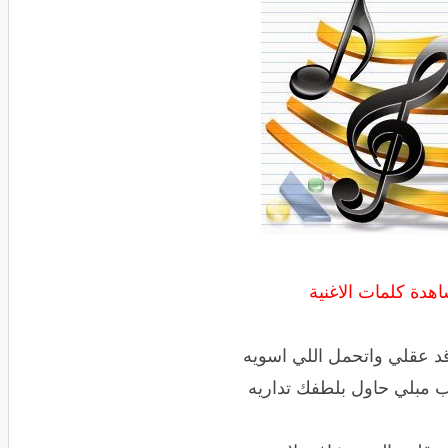
هدة كلمات الاغنية
 عقلي واتحمل اللي اسويه
ب مبلي حاول بلطفك تداريه