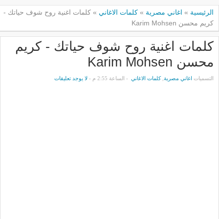
الرئيسية
»
اغاني مصرية
»
كلمات الاغاني
»
كلمات اغنية روح شوف حياتك -
كريم محسن Karim Mohsen
كلمات اغنية روح شوف حياتك - كريم
محسن Karim Mohsen
التسميات
اغاني مصرية
,
كلمات الاغاني
- الساعة 2:55 م -
لا يوجد تعليقات