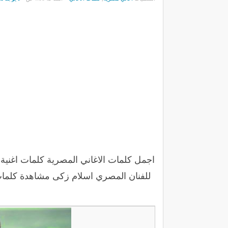
اجمل كلمات الاغاني المصرية كلمات اغنية
للفنان المصري اسلام زكى مشاهدة كلمات