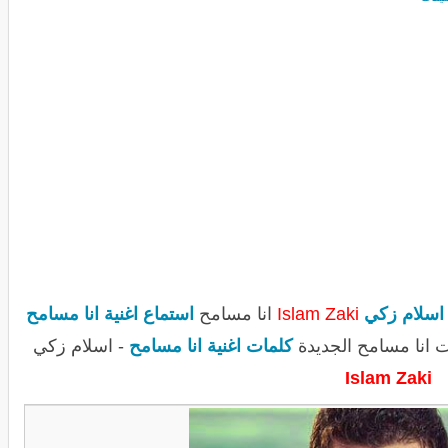
اسلام زكي
Islam Zaki
انا مسامح
استماع اغنية انا مسامح
 انا مسامح الجديدة
كلمات اغنية انا مسامح
- اسلام زكي
Islam Zaki