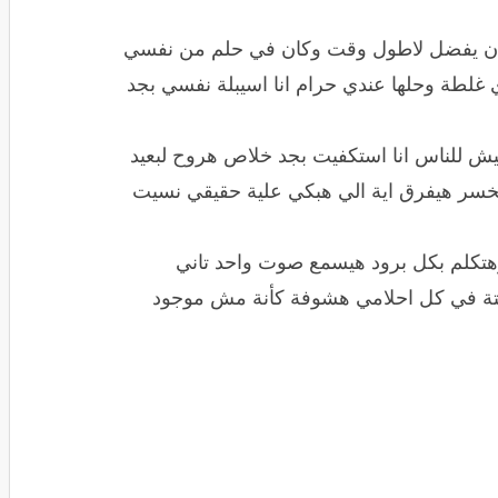
ن يفضل لاطول وقت وكان في حلم من نفسي
غلطة وحلها عندي حرام انا اسيبلة نفسي بجد
للناس انا استكفيت بجد خلاص هروح لبعيد
خسر هيفرق اية الي هبكي علية حقيقي نسيت
تكلم بكل برود هيسمع صوت واحد تاني
غيتة في كل احلامي هشوفة كأنة مش موجود