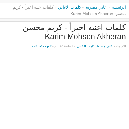
الرئيسية
»
اغاني مصرية
»
كلمات الاغاني
»
كلمات اغنية اخيراً - كريم
محسن Karim Mohsen Akheran
كلمات اغنية اخيراً - كريم محسن
Karim Mohsen Akheran
التسميات
اغاني مصرية
,
كلمات الاغاني
- الساعة 1:43 م -
لا يوجد تعليقات