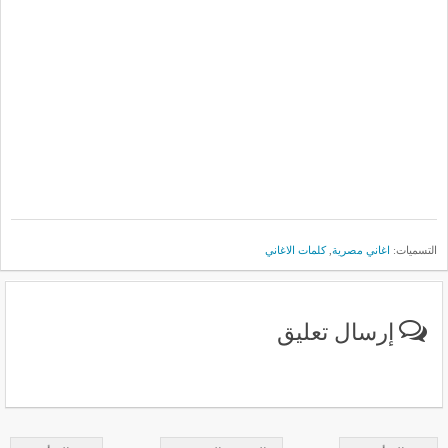
التسميات:
اغاني مصرية
,
كلمات الاغاني
إرسال تعليق