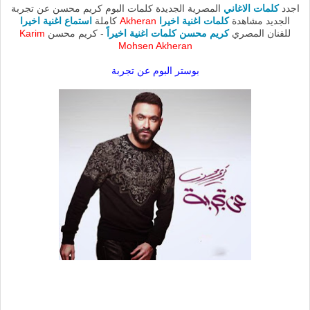
اجدد
كلمات الاغاني
المصرية الجديدة كلمات البوم كريم محسن عن تجربة
الجديد مشاهدة
كلمات اغنية اخيرا
Akheran
كاملة
استماع اغنية اخيرا
للفنان المصري
كريم محسن كلمات اغنية اخيراً
- كريم محسن
Karim
Mohsen Akheran
بوستر البوم عن تجربة