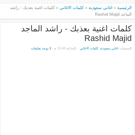
الرئيسية
»
اغاني سعودية
»
كلمات الاغاني
»
كلمات اغنية بعذبك - راشد
الماجد Rashid Majid
كلمات اغنية بعذبك - راشد الماجد
Rashid Majid
التسميات
اغاني سعودية
,
كلمات الاغاني
- الساعة 10:48 م -
لا يوجد تعليقات