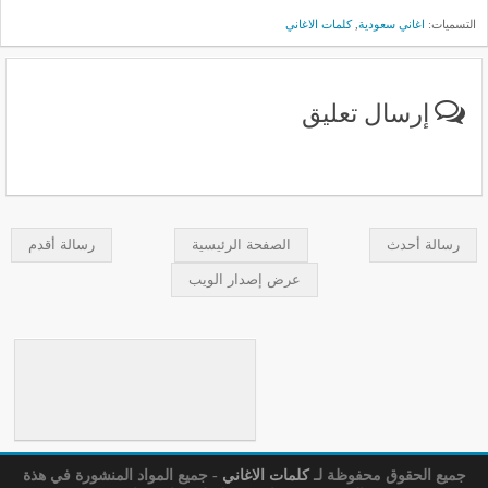
التسميات:
اغاني سعودية
,
كلمات الاغاني
إرسال تعليق
رسالة أحدث
الصفحة الرئيسية
رسالة أقدم
عرض إصدار الويب
جميع الحقوق محفوظة لـ
كلمات الاغاني
- جميع المواد المنشورة في هذة