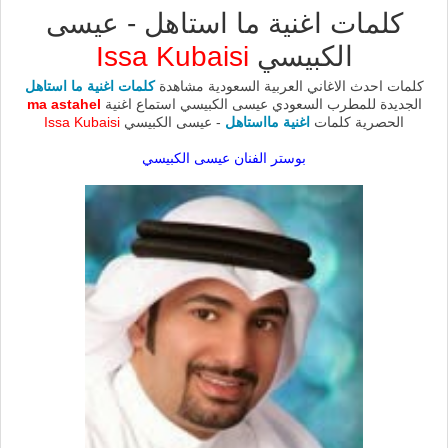
كلمات اغنية ما استاهل - عيسى
الكبيسي
Issa Kubaisi
كلمات احدث الاغاني العربية السعودية مشاهدة
كلمات اغنية ما استاهل
الجديدة للمطرب السعودي عيسى الكبيسي استماع اغنية
ma astahel
الحصرية كلمات
اغنية مااستاهل
- عيسى الكبيسي
Issa Kubaisi
بوستر الفنان عيسى الكبيسي