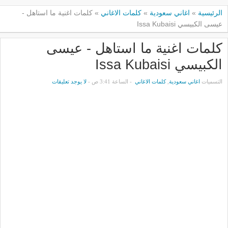
الرئيسية
»
اغاني سعودية
»
كلمات الاغاني
»
كلمات اغنية ما استاهل -
عيسى الكبيسي Issa Kubaisi
كلمات اغنية ما استاهل - عيسى
الكبيسي Issa Kubaisi
التسميات
اغاني سعودية
,
كلمات الاغاني
- الساعة 3:41 ص -
لا يوجد تعليقات