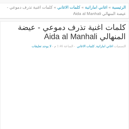
الرئيسية
»
اغاني اماراتية
»
كلمات الاغاني
»
كلمات اغنية تذرف دموعي -
عيضة المنهالي Aida al Manhali
كلمات اغنية تذرف دموعي - عيضة
المنهالي Aida al Manhali
التسميات
اغاني اماراتية
,
كلمات الاغاني
- الساعة 1:46 م -
لا يوجد تعليقات