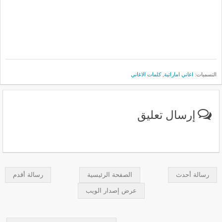
التسميات:
اغاني اماراتية
,
كلمات الاغاني
إرسال تعليق
رسالة أحدث
الصفحة الرئيسية
رسالة أقدم
عرض إصدار الويب