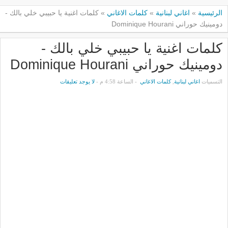
الرئيسية
»
اغاني لبنانية
»
كلمات الاغاني
»
كلمات اغنية يا حبيبي خلي بالك -
دومينيك حوراني Dominique Hourani
كلمات اغنية يا حبيبي خلي بالك -
دومينيك حوراني Dominique Hourani
التسميات
اغاني لبنانية
,
كلمات الاغاني
- الساعة 4:58 م -
لا يوجد تعليقات