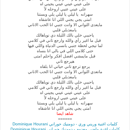
على عيني عيني عيني يجيني اه
على عيني عنيي اروحله لأ
سهرانه يا ليلي يا ليلي يلي وبستنا
امتى يجي يجني اللي انا عاشقاه
مايعدى الثواني الا وانت جنبي انا الحب الاناني
يامعذبلي قلبي
ياحببي خلي بالك الليلة دي نوياهالك
قبل ما اغير رأي والله وارجع تاني في كلامي
لما تيجي لحظة جنبي بانسى الدنياة واللي فيها
حتى كلامي اللي في بالي انا بنساه
قبل مايمشي افضل افكر واحلم امتى
هيرجع تاني
يرجع ترجع تاني حياتي انا بلقاه
ماتعدي الثواني الا وانت جنبي انا الحب الاناني
يامعذبلي قلبي
ياحببي خلي بالك الليلة دي نوياهالك
قبل ما اغير رأي والله وارجع تاني في كلامي
على عيني عيني عيني يجيني اه
على عيني عنيي اروحله لأ
سهرانه يا ليلي يا ليلي يلي وبستنا
امتى يجي يجني اللي انا عاشقاه
شاهد ايضا
======
كلمات اغنية وريني وري - دومنيك حوراني Dominique Hourani
كلمات اغنية ماضي معدوم - دومنيك حوراني Dominique Hourani